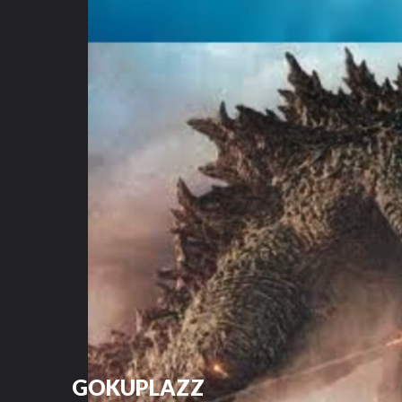
GOKUPLAZZ