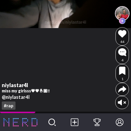
44
4
1
niylastar4l
miss my girlsss💗💗🤞🏽‼️
@niylastar4l
#rap