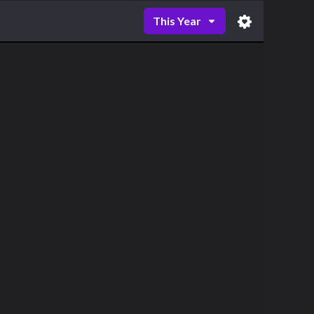
This Year